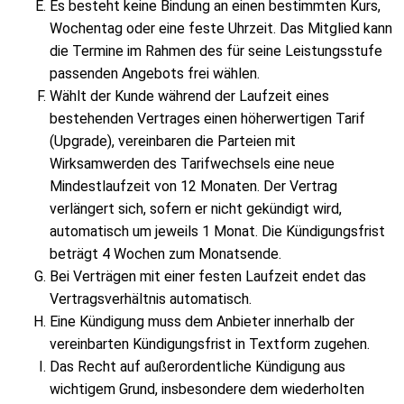
Es besteht keine Bindung an einen bestimmten Kurs,
Wochentag oder eine feste Uhrzeit. Das Mitglied kann
die Termine im Rahmen des für seine Leistungsstufe
passenden Angebots frei wählen.
Wählt der Kunde während der Laufzeit eines
bestehenden Vertrages einen höherwertigen Tarif
(Upgrade), vereinbaren die Parteien mit
Wirksamwerden des Tarifwechsels eine neue
Mindestlaufzeit von 12 Monaten. Der Vertrag
verlängert sich, sofern er nicht gekündigt wird,
automatisch um jeweils 1 Monat. Die Kündigungsfrist
beträgt 4 Wochen zum Monatsende.
Bei Verträgen mit einer festen Laufzeit endet das
Vertragsverhältnis automatisch.
Eine Kündigung muss dem Anbieter innerhalb der
vereinbarten Kündigungsfrist in Textform zugehen.
Das Recht auf außerordentliche Kündigung aus
wichtigem Grund, insbesondere dem wiederholten