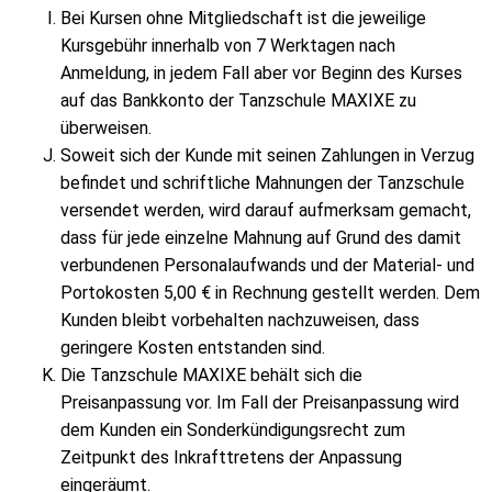
Bei Kursen ohne Mitgliedschaft ist die jeweilige
Kursgebühr innerhalb von 7 Werktagen nach
Anmeldung, in jedem Fall aber vor Beginn des Kurses
auf das Bankkonto der Tanzschule MAXIXE zu
überweisen.
Soweit sich der Kunde mit seinen Zahlungen in Verzug
befindet und schriftliche Mahnungen der Tanzschule
versendet werden, wird darauf aufmerksam gemacht,
dass für jede einzelne Mahnung auf Grund des damit
verbundenen Personalaufwands und der Material- und
Portokosten 5,00 € in Rechnung gestellt werden. Dem
Kunden bleibt vorbehalten nachzuweisen, dass
geringere Kosten entstanden sind.
Die Tanzschule MAXIXE behält sich die
Preisanpassung vor. Im Fall der Preisanpassung wird
dem Kunden ein Sonderkündigungsrecht zum
Zeitpunkt des Inkrafttretens der Anpassung
eingeräumt.