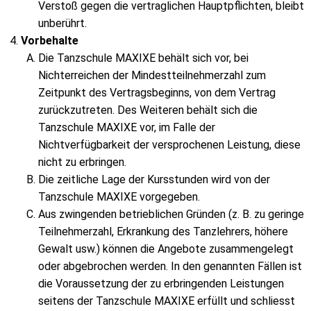
Verstoß gegen die vertraglichen Hauptpflichten, bleibt
unberührt.
Vorbehalte
Die Tanzschule MAXIXE behält sich vor, bei
Nichterreichen der Mindestteilnehmerzahl zum
Zeitpunkt des Vertragsbeginns, von dem Vertrag
zurückzutreten. Des Weiteren behält sich die
Tanzschule MAXIXE vor, im Falle der
Nichtverfügbarkeit der versprochenen Leistung, diese
nicht zu erbringen.
Die zeitliche Lage der Kursstunden wird von der
Tanzschule MAXIXE vorgegeben.
Aus zwingenden betrieblichen Gründen (z. B. zu geringe
Teilnehmerzahl, Erkrankung des Tanzlehrers, höhere
Gewalt usw.) können die Angebote zusammengelegt
oder abgebrochen werden. In den genannten Fällen ist
die Voraussetzung der zu erbringenden Leistungen
seitens der Tanzschule MAXIXE erfüllt und schliesst