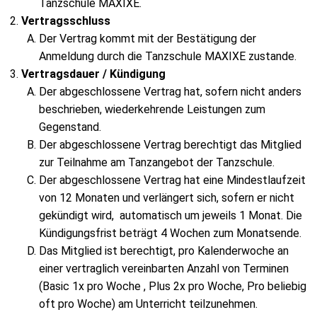
Tanzschule MAXIXE.
Vertragsschluss
Der Vertrag kommt mit der Bestätigung der
Anmeldung durch die Tanzschule MAXIXE zustande.
Vertragsdauer / Kündigung
Der abgeschlossene Vertrag hat, sofern nicht anders
beschrieben, wiederkehrende Leistungen zum
Gegenstand.
Der abgeschlossene Vertrag berechtigt das Mitglied
zur Teilnahme am Tanzangebot der Tanzschule.
Der abgeschlossene Vertrag hat eine Mindestlaufzeit
von 12 Monaten und verlängert sich, sofern er nicht
gekündigt wird, automatisch um jeweils 1 Monat. Die
Kündigungsfrist beträgt 4 Wochen zum Monatsende.
Das Mitglied ist berechtigt, pro Kalenderwoche an
einer vertraglich vereinbarten Anzahl von Terminen
(Basic 1x pro Woche , Plus 2x pro Woche, Pro beliebig
oft pro Woche) am Unterricht teilzunehmen.