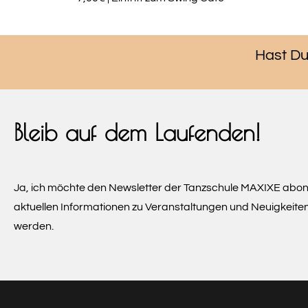
Hast Du
Bleib auf dem Laufenden!
Ja, ich möchte den Newsletter der Tanzschule MAXIXE abon
aktuellen Informationen zu Veranstaltungen und Neuigkeite
werden.