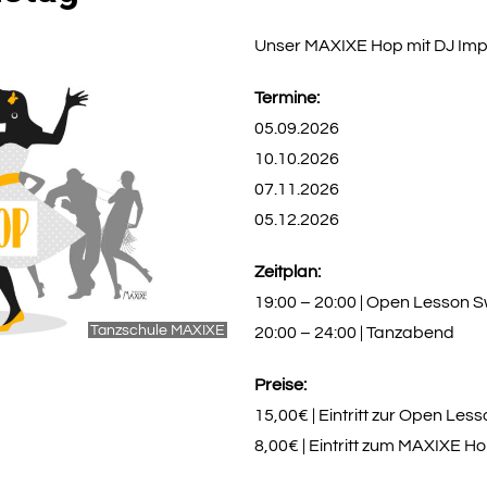
Unser MAXIXE Hop mit DJ Imp
Termine:
05.09.2026
10.10.2026
07.11.2026
05.12.2026
Zeitplan:
19:00 – 20:00 | Open Lesson 
Tanzschule MAXIXE
20:00 – 24:00 | Tanzabend
Preise:
15,00€ | Eintritt zur Open L
8,00€ | Eintritt zum MAXIXE 