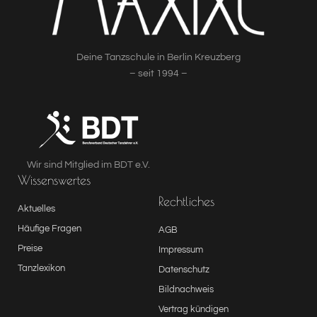
Deine Tanzschule in Berlin Kreuzberg
– seit 1994 –
Wir sind Mitglied im BDT e.V.
Wissenswertes
Rechtliches
Aktuelles
Häufige Fragen
AGB
Preise
Impressum
Tanzlexikon
Datenschutz
Bildnachweis
Vertrag kündigen