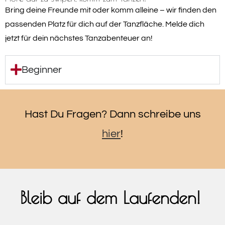
Bring deine Freunde mit oder komm alleine – wir finden den
passenden Platz für dich auf der Tanzfläche. Melde dich
jetzt für dein nächstes Tanzabenteuer an!
Beginner
Hast Du Fragen? Dann schreibe uns
hier
!
Bleib auf dem Laufenden!