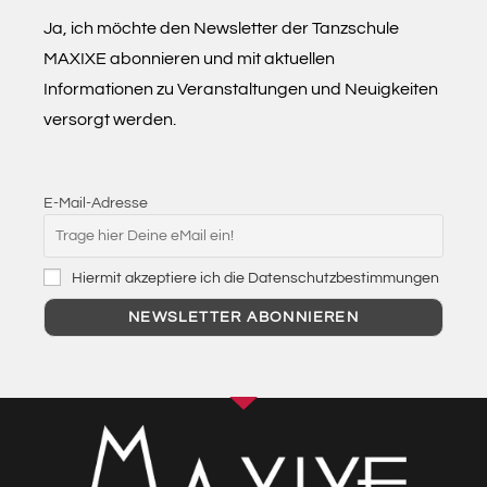
Ja, ich möchte den Newsletter der Tanzschule
MAXIXE abonnieren und mit aktuellen
Informationen zu Veranstaltungen und Neuigkeiten
versorgt werden.
E-Mail-Adresse
Hiermit akzeptiere ich die Datenschutzbestimmungen