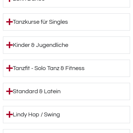
Tanzkurse für Singles
Kinder & Jugendliche
Tanzfit - Solo Tanz & Fitness
Standard & Latein
Lindy Hop / Swing