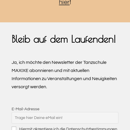
hier
!
Bleib auf dem Laufenden!
Ja, ich möchte den Newsletter der Tanzschule
MAXIXE abonnieren und mit aktuellen
Informationen zu Veranstaltungen und Neuigkeiten
versorgt werden.
E-Mail-Adresse
Hiermit akzeptiere ich die Datenschutzbestimmungen