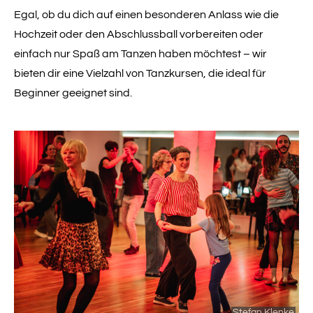
Egal, ob du dich auf einen besonderen Anlass wie die
Hochzeit oder den Abschlussball vorbereiten oder
einfach nur Spaß am Tanzen haben möchtest – wir
bieten dir eine Vielzahl von Tanzkursen, die ideal für
Beginner geeignet sind.
Stefan Klenke