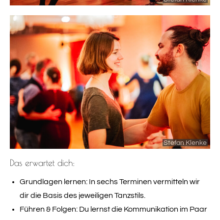
Stefan Klenke
Das erwartet dich:
Grundlagen lernen: In sechs Terminen vermitteln wir
dir die Basis des jeweiligen Tanzstils.
Führen & Folgen: Du lernst die Kommunikation im Paar