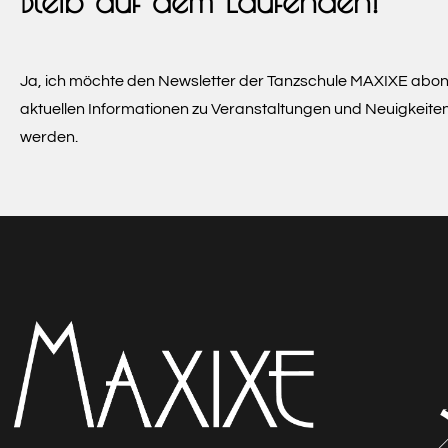
Bleib auf dem Laufenden!
Ja, ich möchte den Newsletter der Tanzschule MAXIXE abon
aktuellen Informationen zu Veranstaltungen und Neuigkeite
werden.