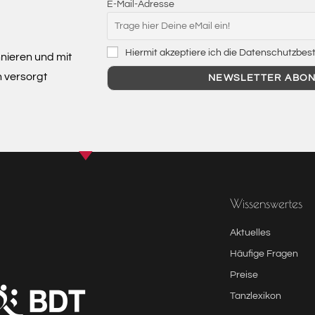
E-Mail-Adresse
Hiermit akzeptiere ich die Datenschutzb
nieren und mit
n versorgt
Wissenswertes
Aktuelles
Häufige Fragen
Preise
Tanzlexikon