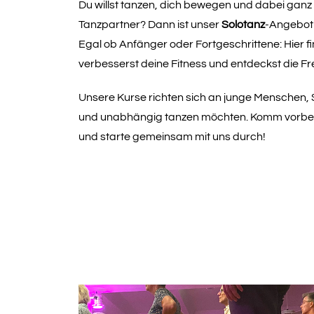
Du willst tanzen, dich bewegen und dabei ganz 
Tanzpartner? Dann ist unser
Solotanz
-Angebot 
Egal ob Anfänger oder Fortgeschrittene: Hier 
verbesserst deine Fitness und entdeckst die F
Unsere Kurse richten sich an junge Menschen, Sin
und unabhängig tanzen möchten. Komm vorbei,
und starte gemeinsam mit uns durch!