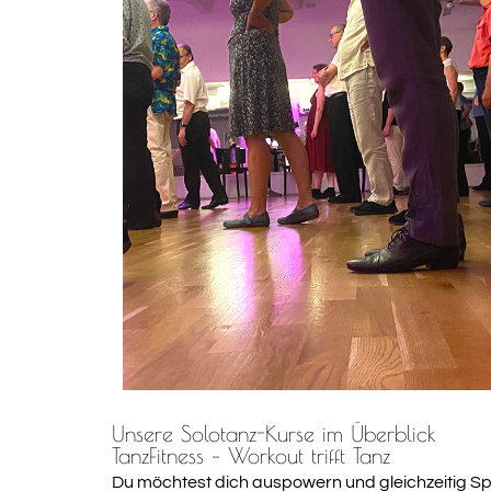
Unsere Solotanz-Kurse im Überblick
TanzFitness – Workout trifft Tanz
Du möchtest dich auspowern und gleichzeitig Spa