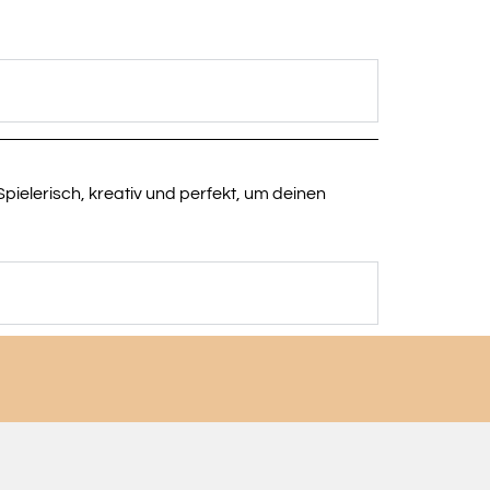
ielerisch, kreativ und perfekt, um deinen