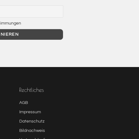
estimmungen
Rechtliches
AGB
Impressum
Datenschutz
Bildnachweis