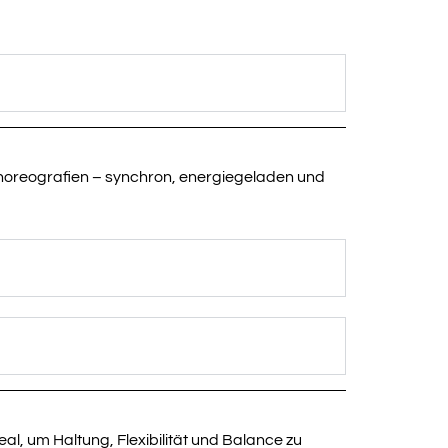
 Choreografien – synchron, energiegeladen und
l, um Haltung, Flexibilität und Balance zu