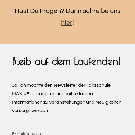
Hast Du Fragen? Dann schreibe uns
hier
!
Bleib auf dem Laufenden!
Ja, ich möchte den Newsletter der Tanzschule
MAXIXE abonnieren und mit aktuellen
Informationen zu Veranstaltungen und Neuigkeiten
versorgt werden.
E-Mail-Adresse