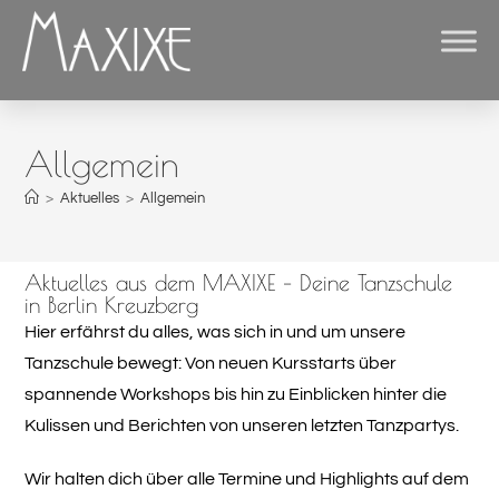
Allgemein
>
Aktuelles
>
Allgemein
Aktuelles aus dem MAXIXE – Deine Tanzschule
in Berlin Kreuzberg
Hier erfährst du alles, was sich in und um unsere
Tanzschule bewegt: Von neuen Kursstarts über
spannende Workshops bis hin zu Einblicken hinter die
Kulissen und Berichten von unseren letzten Tanzpartys.
Wir halten dich über alle Termine und Highlights auf dem