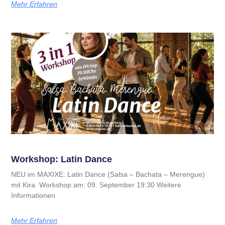
Mehr Erfahren
Workshop: Latin Dance
NEU im MAXIXE: Latin Dance (Salsa – Bachata – Merengue)
mit Kira. Workshop am: 09. September 19:30 Weitere
Informationen
Mehr Erfahren