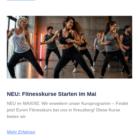
NEU: Fitnesskurse Starten Im Mai
NEU im MAXIXE: Wir erweitern unser Kursprogramm – Findet
jetzt Euren Fitnesskurs bei uns in Kreuzberg! Diese Kurse
bieten wir
Mehr Erfahren