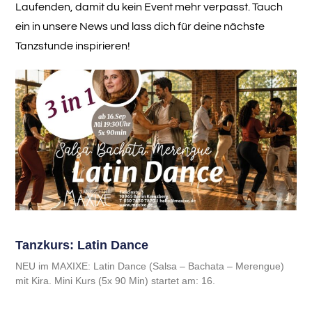
Laufenden, damit du kein Event mehr verpasst. Tauch
ein in unsere News und lass dich für deine nächste
Tanzstunde inspirieren!
Tanzkurs: Latin Dance
NEU im MAXIXE: Latin Dance (Salsa – Bachata – Merengue)
mit Kira. Mini Kurs (5x 90 Min) startet am: 16.