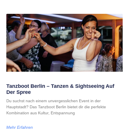
Tanzboot Berlin – Tanzen & Sightseeing Auf
Der Spree
Du suchst nach einem unvergesslichen Event in der
Hauptstadt? Das Tanzboot Berlin bietet dir die perfekte
Kombination aus Kultur, Entspannung
Mehr Erfahren