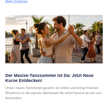
Mehr Erfahren
Der Maxixe-Tanzsommer Ist Da: Jetzt Neue
Kurse Entdecken!
Unser neues Sommerprogramm ist online und bringt frischen
Rhythmus in die warme Jahreszeit! Ab sofort kannst du bei uns
besonders