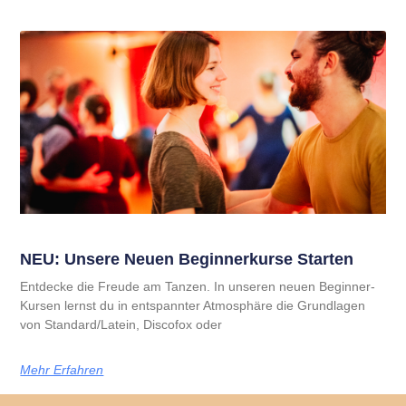
NEU: Unsere Neuen Beginnerkurse Starten
Entdecke die Freude am Tanzen. In unseren neuen Beginner-
Kursen lernst du in entspannter Atmosphäre die Grundlagen
von Standard/Latein, Discofox oder
Mehr Erfahren