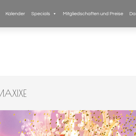
Kalender
Specials
Mitgliedschaften und Preise
Da
MAXIXE