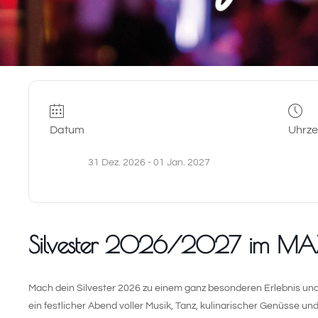
Datum
Uhrze
31 Dez. 2026
- 01 Jan. 2027
Silvester 2026/2027 im MAX
Mach dein Silvester 2026 zu einem ganz besonderen Erlebnis und 
ein festlicher Abend voller Musik, Tanz, kulinarischer Genüsse und