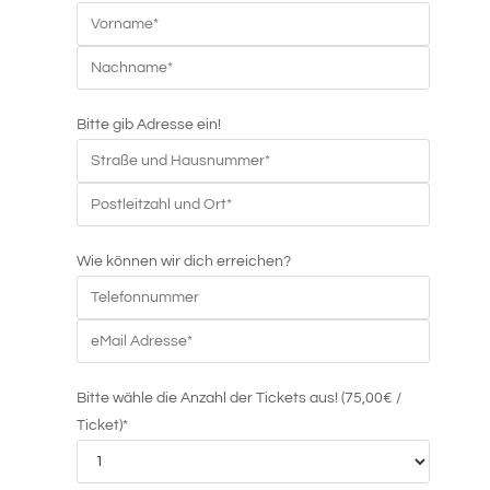
Bitte gib Adresse ein!
Wie können wir dich erreichen?
Bitte wähle die Anzahl der Tickets aus! (75,00€ /
Ticket)*