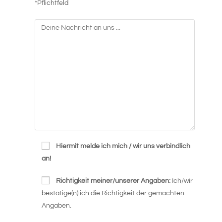
*Pflichtfeld
Hiermit melde ich mich / wir uns verbindlich
an!
Richtigkeit meiner/unserer Angaben:
Ich/wir
bestätige(n) ich die Richtigkeit der gemachten
Angaben.