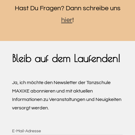
Hast Du Fragen? Dann schreibe uns
hier
!
Bleib auf dem Laufenden!
Ja, ich möchte den Newsletter der Tanzschule
MAXIXE abonnieren und mit aktuellen
Informationen zu Veranstaltungen und Neuigkeiten
versorgt werden.
E-Mail-Adresse