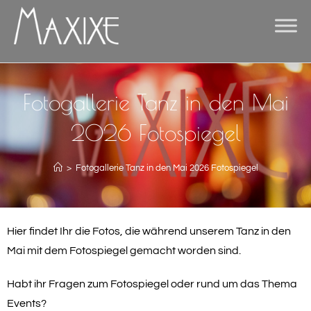
Fotogallerie Tanz in den Mai
2026 Fotospiegel
>
Fotogallerie Tanz in den Mai 2026 Fotospiegel
Hier findet Ihr die Fotos, die während unserem Tanz in den
Mai mit dem Fotospiegel gemacht worden sind.
Habt ihr Fragen zum Fotospiegel oder rund um das Thema
Events?