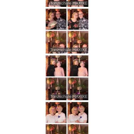
Tanzschule MAXIXE
Tanzschule MAXIXE
Tanzschule MAXIXE