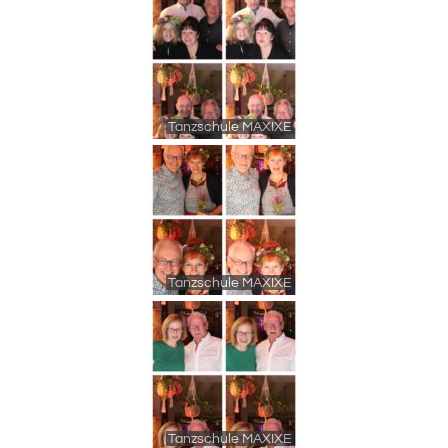
Tanzschule MAXIXE
Tanzschule MAXIXE
Tanzschule MAXIXE